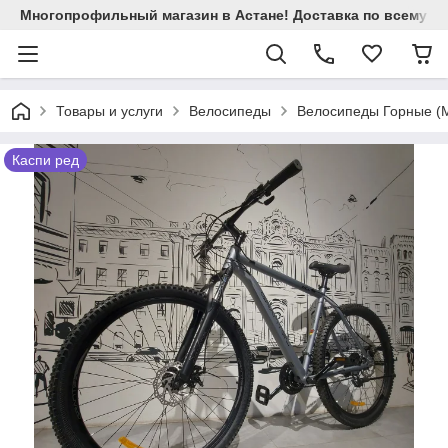
Многопрофильный магазин в Астане! Доставка по всему Ка
Товары и услуги
Велосипеды
Велосипеды Горные (M
Каспи ред