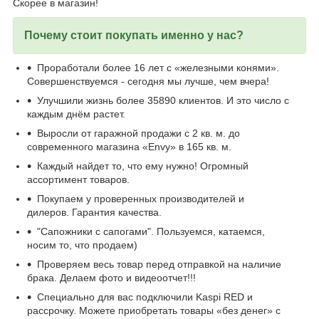
Скорее в магазин!
Почему стоит покупать именно у нас?
Проработали более 16 лет с «железными конями».
Совершенствуемся - сегодня мы лучше, чем вчера!
Улучшили жизнь более 35890 клиентов. И это число с
каждым днём растет.
Выросли от гаражной продажи с 2 кв. м. до
современного магазина «Envy» в 165 кв. м.
Каждый найдет то, что ему нужно! Огромный
ассортимент товаров.
Покупаем у проверенных производителей и
дилеров. Гарантия качества.
"Сапожники с сапогами". Пользуемся, катаемся,
носим то, что продаем)
Проверяем весь товар перед отправкой на наличие
брака. Делаем фото и видеоотчет!!!
Специально для вас подключили Kaspi RED и
рассрочку. Можете приобретать товары «без денег» с