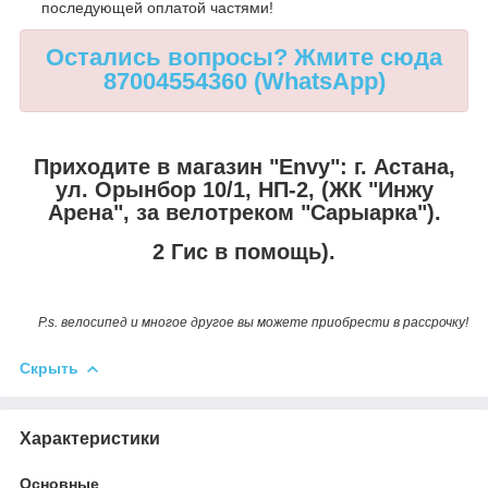
последующей оплатой частями!
Остались вопросы? Жмите сюда
87004554360 (WhatsApp)
Приходите в магазин "Envy": г. Астана,
ул. Орынбор 10/1, НП-2, (ЖК "Инжу
Арена", за велотреком "Сарыарка").
2 Гис в помощь).
P.s. велосипед и многое другое вы можете приобрести в рассрочку!
Скрыть
Характеристики
Основные