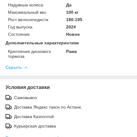
Надувные колеса
Да
Максимальный вес
100 кг
Рост велосипедиста
180-195
Год выпуска
2024
Состояние
Новое
Дополнительные характеристики
Крепление дискового
Рама
тормоза
Скрыть
Условия доставки
Самовывоз
Доставка Яндекс такси по Астане.
Доставка Казпочтой
Курьерская доставка