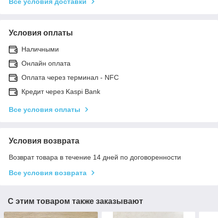
Все условия доставки
Условия оплаты
Наличными
Онлайн оплата
Оплата через терминал - NFC
Кредит через Kaspi Bank
Все условия оплаты
Условия возврата
Возврат товара в течение 14 дней по договоренности
Все условия возврата
С этим товаром также заказывают