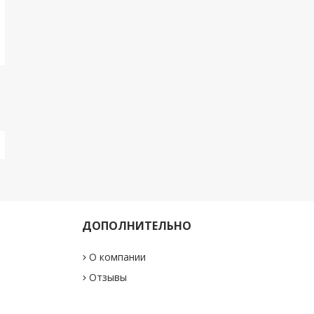
ДОПОЛНИТЕЛЬНО
О компании
"
Отзывы