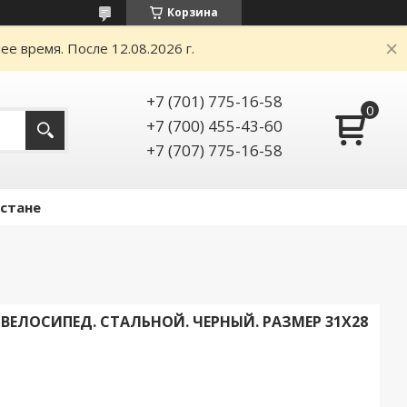
Корзина
е время. После 12.08.2026 г.
+7 (701) 775-16-58
+7 (700) 455-43-60
+7 (707) 775-16-58
Астане
ВЕЛОСИПЕД. СТАЛЬНОЙ. ЧЕРНЫЙ. РАЗМЕР 31X28