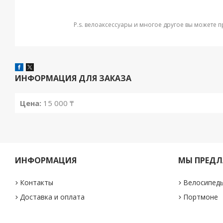
P.s. велоаксессуары и многое другое вы можете п
ИНФОРМАЦИЯ ДЛЯ ЗАКАЗА
Цена:
15 000 ₸
ИНФОРМАЦИЯ
МЫ ПРЕДЛ
Контакты
Велосипед
Доставка и оплата
Портмоне