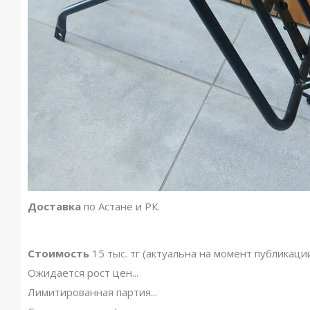
Доставка
по Астане и РК.
Стоимость
15 тыс. тг (актуальна на момент публикаци
Ожидается рост цен...
Лимитированная партия...