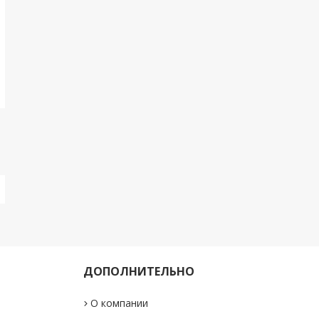
ДОПОЛНИТЕЛЬНО
О компании