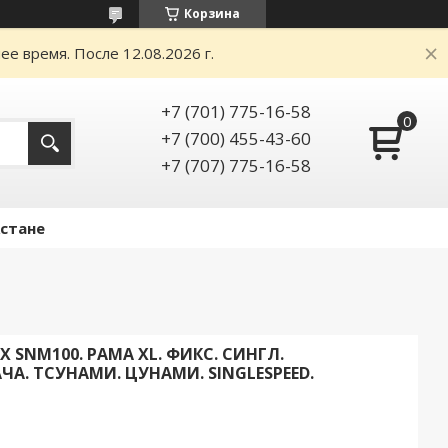
Корзина
е время. После 12.08.2026 г.
+7 (701) 775-16-58
+7 (700) 455-43-60
+7 (707) 775-16-58
Астане
X SNM100. РАМА XL. ФИКС. СИНГЛ.
А. ТСУНАМИ. ЦУНАМИ. SINGLESPEED.