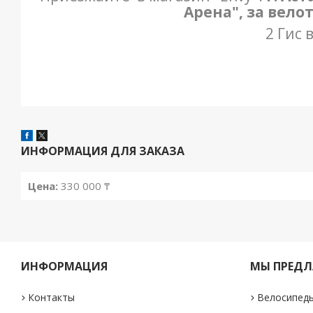
Арена", за вело
2 Гис 
ИНФОРМАЦИЯ ДЛЯ ЗАКАЗА
Цена:
330 000 ₸
ИНФОРМАЦИЯ
МЫ ПРЕДЛ
Контакты
Велосипед