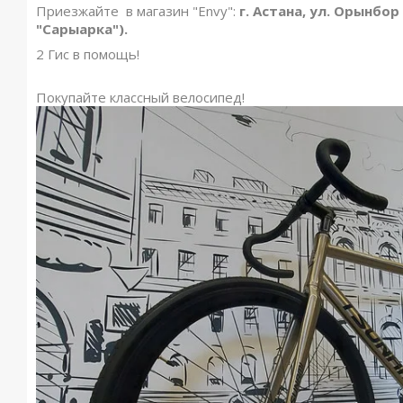
Приезжайте в магазин "Envy":
г. Астана, ул. Орынбор
"Сарыарка").
2 Гис в помощь!
Покупайте классный велосипед!