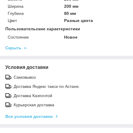
Ширина
200 мм
Глубина
80 мм
Цвет
Разные цвета
Пользовательские характеристики
Состояние
Новое
Скрыть
Условия доставки
Самовывоз
Доставка Яндекс такси по Астане.
Доставка Казпочтой
Курьерская доставка
Все условия доставки