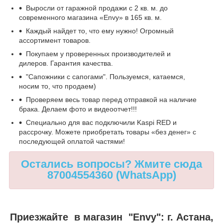
Выросли от гаражной продажи с 2 кв. м. до
современного магазина «Envy» в 165 кв. м.
Каждый найдет то, что ему нужно! Огромный
ассортимент товаров.
Покупаем у проверенных производителей и
дилеров. Гарантия качества.
"Сапожники с сапогами". Пользуемся, катаемся,
носим то, что продаем)
Проверяем весь товар перед отправкой на наличие
брака. Делаем фото и видеоотчет!!!
Специально для вас подключили Kaspi RED и
рассрочку. Можете приобретать товары «без денег» с
последующей оплатой частями!
Остались вопросы? Жмите сюда
87004554360 (WhatsApp)
Приезжайте в магазин "Envy":
г. Астана,