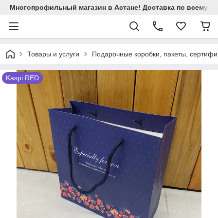
Многопрофильный магазин в Астане! Доставка по всему Ка
Товары и услуги
Подарочные коробки, пакеты, сертифи
Kaspi RED