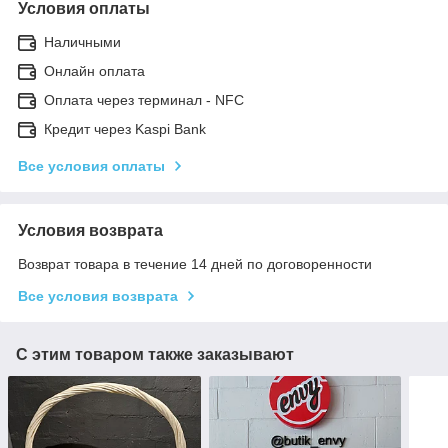
Условия оплаты
Наличными
Онлайн оплата
Оплата через терминал - NFC
Кредит через Kaspi Bank
Все условия оплаты
Условия возврата
Возврат товара в течение 14 дней по договоренности
Все условия возврата
С этим товаром также заказывают