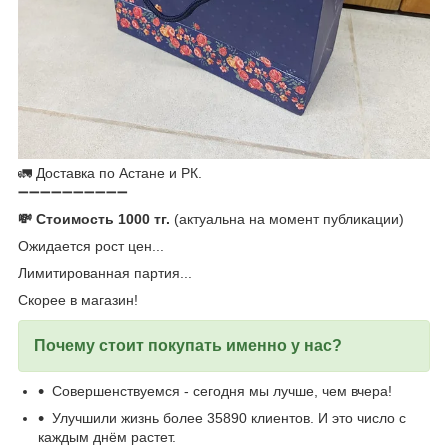
🚛 Доставка по Астане и РК.
➖➖➖➖➖➖➖➖➖➖
💸 Стоимость 1000 тг.
(актуальна на момент публикации)
Ожидается рост цен...
Лимитированная партия...
Скорее в магазин!
Почему стоит покупать именно у нас?
Совершенствуемся - сегодня мы лучше, чем вчера!
Улучшили жизнь более 35890 клиентов. И это число с
каждым днём растет.