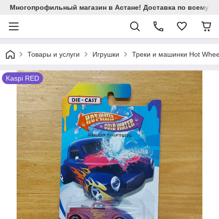
Многопрофильный магазин в Астане! Доставка по всему Ка
Товары и услуги
Игрушки
Треки и машинки Hot Whee
Kaspi RED