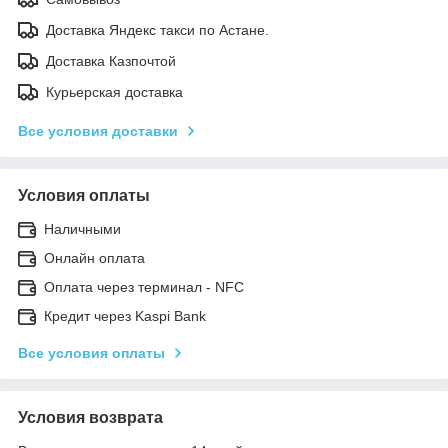
Доставка Яндекс такси по Астане.
Доставка Казпочтой
Курьерская доставка
Все условия доставки
Условия оплаты
Наличными
Онлайн оплата
Оплата через терминал - NFC
Кредит через Kaspi Bank
Все условия оплаты
Условия возврата