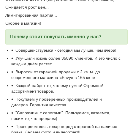
Ожидается рост цен...
Лимитированная партия...
Скорее в магазин!
Почему стоит покупать именно у нас?
Совершенствуемся - сегодня мы лучше, чем вчера!
Улучшили жизнь более 35890 клиентов. И это число с
каждым днём растет.
Выросли от гаражной продажи с 2 кв. м. до
современного магазина «Envy» в 165 кв. м.
Каждый найдет то, что ему нужно! Огромный
ассортимент товаров.
Покупаем у проверенных производителей и
дилеров. Гарантия качества.
"Сапожники с сапогами". Пользуемся, катаемся,
носим то, что продаем)
Проверяем весь товар перед отправкой на наличие
брака. Делаем фото и видеоотчет!!!