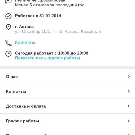
Менее 5 отзывов за последний год
Работает с 31.01.2014
г. Астана
ул. Орынбор 10/1, НП-2, Астана, Казахстан
Контакты
Сегодня работает с 10:00 до 20:00
Показать весь график работы
О нас
Контакты
Доставка и оплата
График работы