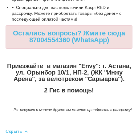
Специально для вас подключили Kaspi RED и
рассрочку. Можете приобретать товары «без денег» с
последующей оплатой частями!
Остались вопросы? Жмите сюда
87004554360 (WhatsApp)
Приезжайте в магазин "Envy":
г. Астана,
ул. Орынбор 10/1, НП-2, (ЖК "Инжу
Арена", за велотреком "Сарыарка").
2 Гис в помощь!
P.s. игрушки и многое другое вы можете приобрести в рассрочку!
Скрыть