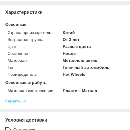
Характеристики
Основные
Страна производитель
Китай
Возрастная группа
От 3 лет
Цвет
Разные цвета
Состояние
Новое
Материал
Металлопластик
Тип
Гоночный автомобиль
Производитель
Hot Wheels
Основные атрибуты
Материал изготовления
Пластик, Металл
Скрыть
Условия доставки
Самовывоз