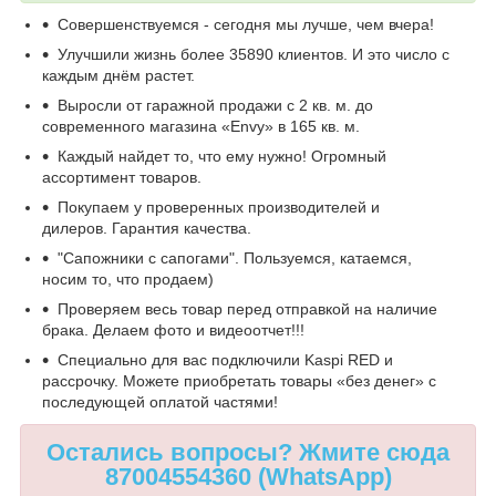
Совершенствуемся - сегодня мы лучше, чем вчера!
Улучшили жизнь более 35890 клиентов. И это число с
каждым днём растет.
Выросли от гаражной продажи с 2 кв. м. до
современного магазина «Envy» в 165 кв. м.
Каждый найдет то, что ему нужно! Огромный
ассортимент товаров.
Покупаем у проверенных производителей и
дилеров. Гарантия качества.
"Сапожники с сапогами". Пользуемся, катаемся,
носим то, что продаем)
Проверяем весь товар перед отправкой на наличие
брака. Делаем фото и видеоотчет!!!
Специально для вас подключили Kaspi RED и
рассрочку. Можете приобретать товары «без денег» с
последующей оплатой частями!
Остались вопросы? Жмите сюда
87004554360 (WhatsApp)