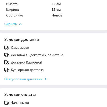
Высота
32 см
Ширина
12 см
Состояние
Новое
Скрыть
Условия доставки
Самовывоз
Доставка Яндекс такси по Астане.
Доставка Казпочтой
Курьерская доставка
Все условия доставки
Условия оплаты
Наличными