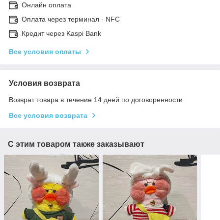
Онлайн оплата
Оплата через терминал - NFC
Кредит через Kaspi Bank
Все условия оплаты
Условия возврата
Возврат товара в течение 14 дней по договоренности
Все условия возврата
С этим товаром также заказывают