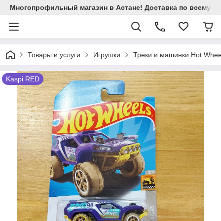
Многопрофильный магазин в Астане! Доставка по всему Ка
Товары и услуги
Игрушки
Треки и машинки Hot Whee
Kaspi RED