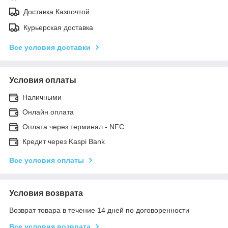
Доставка Казпочтой
Курьерская доставка
Все условия доставки
Условия оплаты
Наличными
Онлайн оплата
Оплата через терминал - NFC
Кредит через Kaspi Bank
Все условия оплаты
Условия возврата
Возврат товара в течение 14 дней по договоренности
Все условия возврата