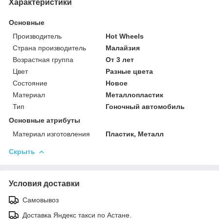
Характеристики
Основные
Производитель
Hot Wheels
Страна производитель
Малайзия
Возрастная группа
От 3 лет
Цвет
Разные цвета
Состояние
Новое
Материал
Металлопластик
Тип
Гоночный автомобиль
Основные атрибуты
Материал изготовления
Пластик, Металл
Скрыть
Условия доставки
Самовывоз
Доставка Яндекс такси по Астане.