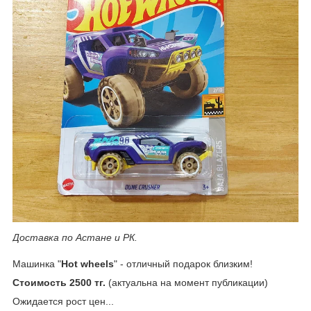
Доставка по Астане и РК.
Машинка "
Hot wheels
" - отличный подарок близким!
Стоимость 2500 тг.
(актуальна на момент публикации)
Ожидается рост цен...