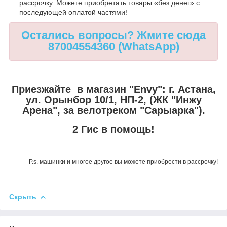
рассрочку. Можете приобретать товары «без денег» с
последующей оплатой частями!
Остались вопросы? Жмите сюда
87004554360 (WhatsApp)
Приезжайте в магазин "Envy":
г. Астана,
ул. Орынбор 10/1, НП-2, (ЖК "Инжу
Арена", за велотреком "Сарыарка").
2 Гис в помощь!
P.s. машинки и многое другое вы можете приобрести в рассрочку!
Скрыть