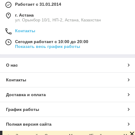
Работает с 31.01.2014
г. Астана
ул. Орынбор 10/1, НП-2, Астана, Казахстан
Контакты
Сегодня работает с 10:00 до 20:00
Показать весь график работы
О нас
Контакты
Доставка и оплата
График работы
Полная версия сайта