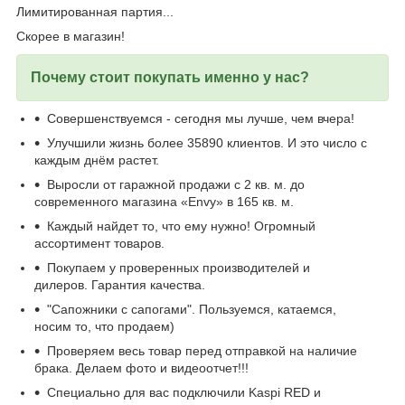
Лимитированная партия...
Скорее в магазин!
Почему стоит покупать именно у нас?
Совершенствуемся - сегодня мы лучше, чем вчера!
Улучшили жизнь более 35890 клиентов. И это число с
каждым днём растет.
Выросли от гаражной продажи с 2 кв. м. до
современного магазина «Envy» в 165 кв. м.
Каждый найдет то, что ему нужно! Огромный
ассортимент товаров.
Покупаем у проверенных производителей и
дилеров. Гарантия качества.
"Сапожники с сапогами". Пользуемся, катаемся,
носим то, что продаем)
Проверяем весь товар перед отправкой на наличие
брака. Делаем фото и видеоотчет!!!
Специально для вас подключили Kaspi RED и