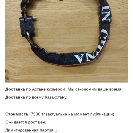
Доставка
по Астане курьером. Мы сэкономим ваше время.
Доставка
по всему Казахстану.
Стоимость
7990 тг (актуальна на момент публикации)
Ожидается рост цен...
Лимитированная партия...