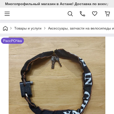
Многопрофильный магазин в Астане! Доставка по всему Ка
Товары и услуги
Аксессуары, запчасти на велосипеды 
РассРОЧка