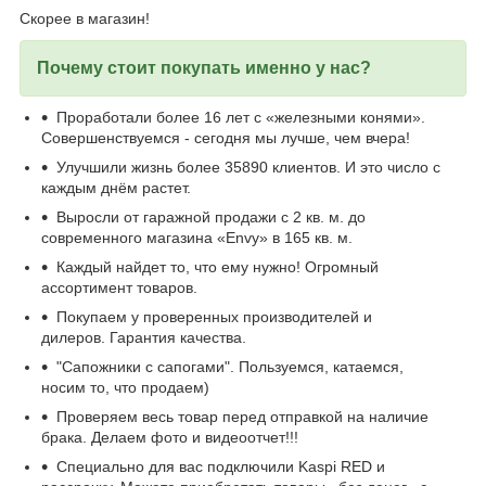
Скорее в магазин!
Почему стоит покупать именно у нас?
Проработали более 16 лет с «железными конями».
Совершенствуемся - сегодня мы лучше, чем вчера!
Улучшили жизнь более 35890 клиентов. И это число с
каждым днём растет.
Выросли от гаражной продажи с 2 кв. м. до
современного магазина «Envy» в 165 кв. м.
Каждый найдет то, что ему нужно! Огромный
ассортимент товаров.
Покупаем у проверенных производителей и
дилеров. Гарантия качества.
"Сапожники с сапогами". Пользуемся, катаемся,
носим то, что продаем)
Проверяем весь товар перед отправкой на наличие
брака. Делаем фото и видеоотчет!!!
Специально для вас подключили Kaspi RED и