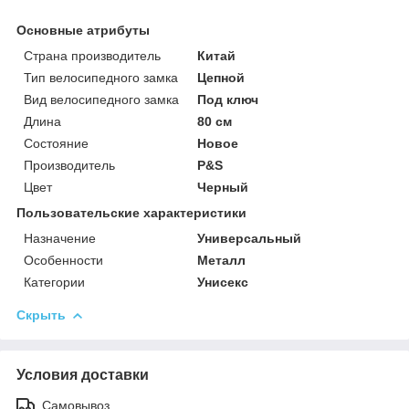
Основные атрибуты
Страна производитель
Китай
Тип велосипедного замка
Цепной
Вид велосипедного замка
Под ключ
Длина
80 см
Состояние
Новое
Производитель
P&S
Цвет
Черный
Пользовательские характеристики
Назначение
Универсальный
Особенности
Металл
Категории
Унисекс
Скрыть
Условия доставки
Самовывоз