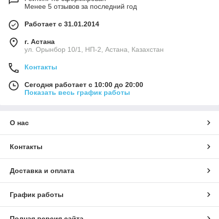
Менее 5 отзывов за последний год
Работает с 31.01.2014
г. Астана
ул. Орынбор 10/1, НП-2, Астана, Казахстан
Контакты
Сегодня работает с 10:00 до 20:00
Показать весь график работы
О нас
Контакты
Доставка и оплата
График работы
Полная версия сайта