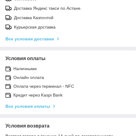
Доставка Яндекс такси по Астане.
Доставка Казпочтой
Курьерская доставка
Все условия доставки
Условия оплаты
Наличными
Онлайн оплата
Оплата через терминал - NFC
Кредит через Kaspi Bank
Все условия оплаты
Условия возврата
Возврат товара в течение 14 дней по договоренности