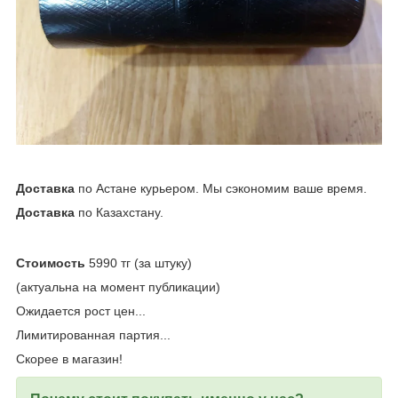
Доставка
по Астане курьером. Мы сэкономим ваше время.
Доставка
по Казахстану.
Стоимость
5990 тг (за штуку)
(актуальна на момент публикации)
Ожидается рост цен...
Лимитированная партия...
Скорее в магазин!