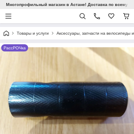
Многопрофильный магазин в Астане! Доставка по всему Ка
Товары и услуги
Аксессуары, запчасти на велосипеды 
РассРОЧка