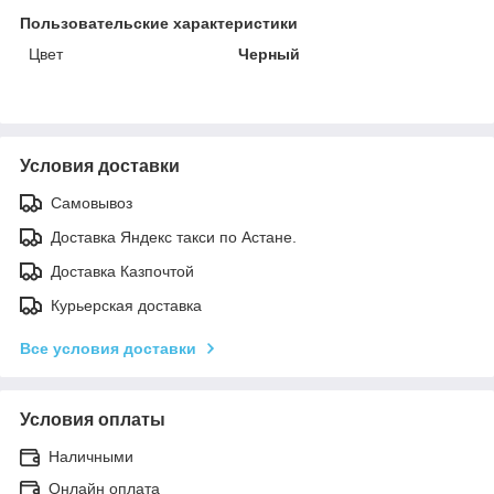
Пользовательские характеристики
Цвет
Черный
Условия доставки
Самовывоз
Доставка Яндекс такси по Астане.
Доставка Казпочтой
Курьерская доставка
Все условия доставки
Условия оплаты
Наличными
Онлайн оплата