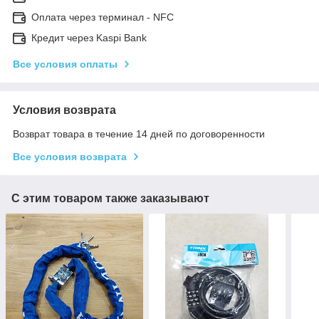
Оплата через терминал - NFC
Кредит через Kaspi Bank
Все условия оплаты
Условия возврата
Возврат товара в течение 14 дней по договоренности
Все условия возврата
С этим товаром также заказывают