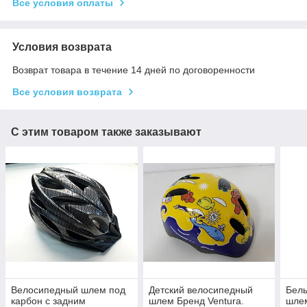
Все условия оплаты
Условия возврата
Возврат товара в течение 14 дней по договоренности
Все условия возврата
С этим товаром также заказывают
Велосипедный шлем под
Детский велосипедный
Бел
карбон с задним
шлем Бренд Ventura.
шлем