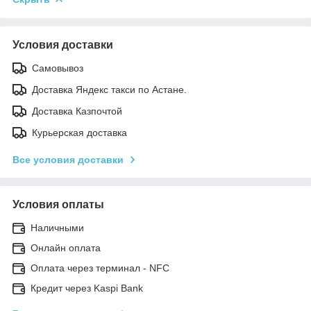
Условия доставки
Самовывоз
Доставка Яндекс такси по Астане.
Доставка Казпочтой
Курьерская доставка
Все условия доставки
Условия оплаты
Наличными
Онлайн оплата
Оплата через терминал - NFC
Кредит через Kaspi Bank