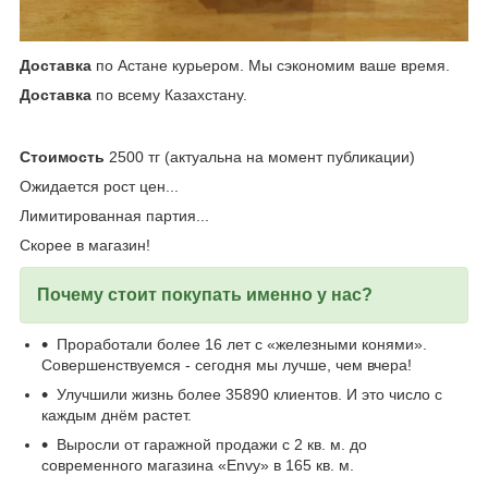
Доставка
по Астане курьером. Мы сэкономим ваше время.
Доставка
по всему Казахстану.
Стоимость
2500 тг (актуальна на момент публикации)
Ожидается рост цен...
Лимитированная партия...
Скорее в магазин!
Почему стоит покупать именно у нас?
Проработали более 16 лет с «железными конями».
Совершенствуемся - сегодня мы лучше, чем вчера!
Улучшили жизнь более 35890 клиентов. И это число с
каждым днём растет.
Выросли от гаражной продажи с 2 кв. м. до
современного магазина «Envy» в 165 кв. м.