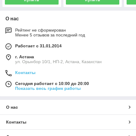
О нас
Рейтинг не сформирован
Менее 5 отзывов за последний год
Работает с 31.01.2014
г. Астана
ул. Орынбор 10/1, НП-2, Астана, Казахстан
Контакты
Сегодня работает с 10:00 до 20:00
Показать весь график работы
О нас
Контакты