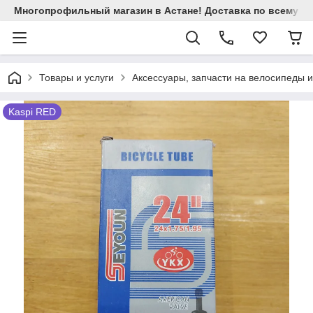
Многопрофильный магазин в Астане! Доставка по всему Ка
Товары и услуги
Аксессуары, запчасти на велосипеды 
Kaspi RED