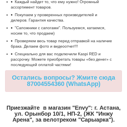
Каждый найдет то, что ему нужно! Огромный
ассортимент товаров.
Покупаем у проверенных производителей и
дилеров. Гарантия качества.
"Сапожники с сапогами". Пользуемся, катаемся,
носим то, что продаем)
Проверяем весь товар перед отправкой на наличие
брака. Делаем фото и видеоотчет!!!
Специально для вас подключили Kaspi RED и
рассрочку. Можете приобретать товары «без денег» с
последующей оплатой частями!
Остались вопросы? Жмите сюда
87004554360 (WhatsApp)
Приезжайте в магазин "Envy":
г. Астана,
ул. Орынбор 10/1, НП-2, (ЖК "Инжу
Арена", за велотреком "Сарыарка").