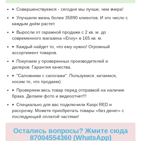
Совершенствуемся - сегодня мы лучше, чем вчера!
Улучшили жизнь более 35890 клиентов. И это число с
каждым днём растет.
Выросли от гаражной продажи с 2 кв. м. до
современного магазина «Envy» в 165 кв. м.
Каждый найдет то, что ему нужно! Огромный
ассортимент товаров.
Покупаем у проверенных производителей и
дилеров. Гарантия качества.
"Сапожники с сапогами". Пользуемся, катаемся,
носим то, что продаем)
Проверяем весь товар перед отправкой на наличие
брака. Делаем фото и видеоотчет!!!
Специально для вас подключили Kaspi RED и
рассрочку. Можете приобретать товары «без денег» с
последующей оплатой частями!
Остались вопросы? Жмите сюда
87004554360 (WhatsApp)