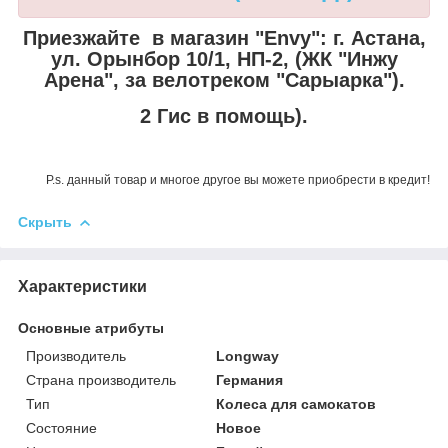
Приезжайте в магазин "Envy":
г. Астана,
ул. Орынбор 10/1, НП-2, (ЖК "Инжу
Арена", за велотреком "Сарыарка").
2 Гис в помощь).
P.s. данный товар и многое другое вы можете приобрести в кредит!
Скрыть
Характеристики
Основные атрибуты
Производитель
Longway
Страна производитель
Германия
Тип
Колеса для самокатов
Состояние
Новое