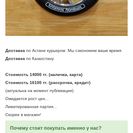
Доставка
по Астане курьером. Мы сэкономим ваше время.
Доставка
по Казахстану.
Стоимость 14000 тг. (наличка, карта)
Стоимость 16100 тг. (рассрочка, кредит)
(актуальна на момент публикации)
Ожидается рост цен...
Лимитированная партия...
Скорее в магазин!
Почему стоит покупать именно у нас?