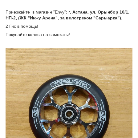
Приезжайте в магазин "Envy":
г. Астана, ул. Орынбор 10/1,
НП-2, (ЖК "Инжу Арена", за велотреком "Сарыарка").
2 Гис в помощь!
Покупайте колеса на самокаты!