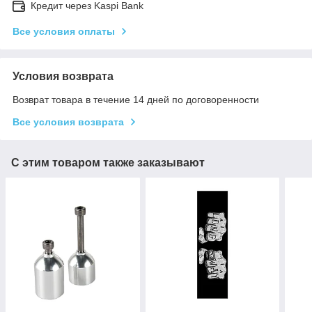
Кредит через Kaspi Bank
Все условия оплаты
Условия возврата
Возврат товара в течение 14 дней по договоренности
Все условия возврата
С этим товаром также заказывают