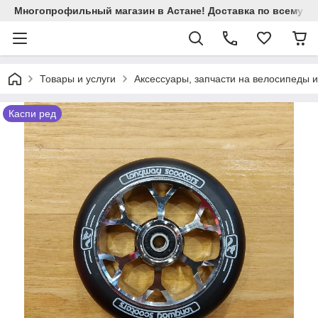
Многопрофильный магазин в Астане! Доставка по всему Ка
Товары и услуги
Аксессуары, запчасти на велосипеды 
Каспи ред