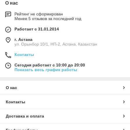
О нас
Рейтинг не сформирован
Менее 5 отзывов за последний год
Работает с 31.01.2014
г. Астана
ул. Орынбор 10/1, НП-2, Астана, Казахстан
Контакты
Сегодня работает с 10:00 до 20:00
Показать весь график работы
О нас
Контакты
Доставка и оплата