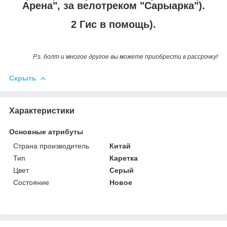
Арена", за велотреком "Сарыарка").
2 Гис в помощь).
P.s. болт и многое другое вы можете приобрести в рассрочку!
Скрыть
Характеристики
Основные атрибуты
Страна производитель
Китай
Тип
Каретка
Цвет
Серый
Состояние
Новое