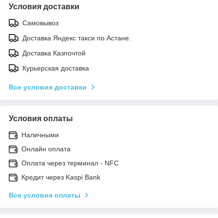
Условия доставки
Самовывоз
Доставка Яндекс такси по Астане.
Доставка Казпочтой
Курьерская доставка
Все условия доставки
Условия оплаты
Наличными
Онлайн оплата
Оплата через терминал - NFC
Кредит через Kaspi Bank
Все условия оплаты