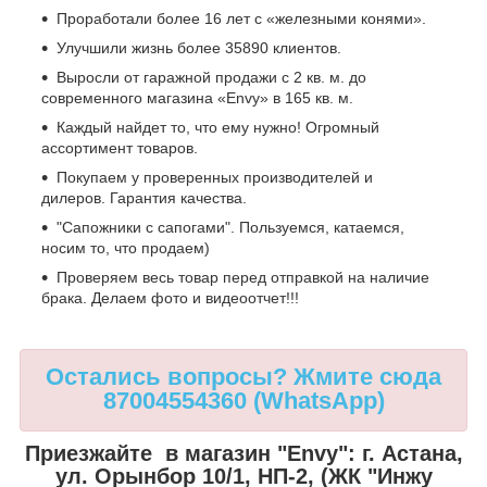
Проработали более 16 лет с «железными конями».
Улучшили жизнь более 35890 клиентов.
Выросли от гаражной продажи с 2 кв. м. до
современного магазина «Envy» в 165 кв. м.
Каждый найдет то, что ему нужно! Огромный
ассортимент товаров.
Покупаем у проверенных производителей и
дилеров. Гарантия качества.
"Сапожники с сапогами". Пользуемся, катаемся,
носим то, что продаем)
Проверяем весь товар перед отправкой на наличие
брака. Делаем фото и видеоотчет!!!
Остались вопросы? Жмите сюда
87004554360 (WhatsApp)
Приезжайте в магазин "Envy":
г. Астана,
ул. Орынбор 10/1, НП-2, (ЖК "Инжу