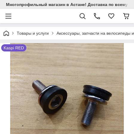
Многопрофильный магазин в Астане! Доставка по всему Ка
Товары и услуги
Аксессуары, запчасти на велосипеды 
Kaspi RED