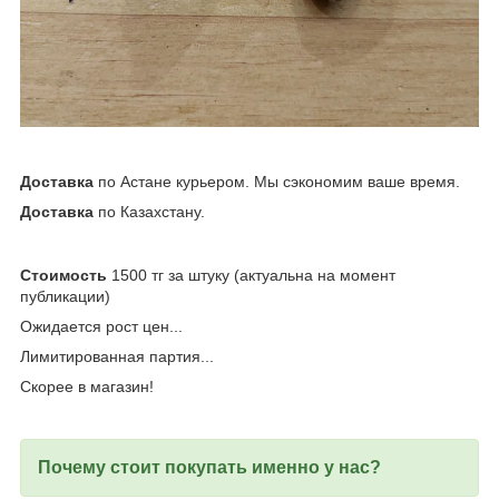
Доставка
по Астане курьером. Мы сэкономим ваше время.
Доставка
по Казахстану.
Стоимость
1500 тг за штуку (актуальна на момент
публикации)
Ожидается рост цен...
Лимитированная партия...
Скорее в магазин!
Почему стоит покупать именно у нас?