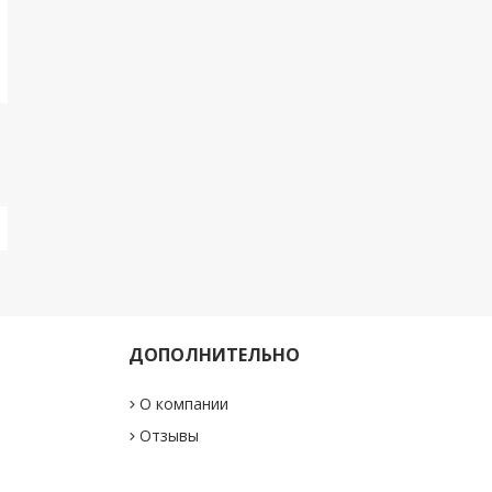
ДОПОЛНИТЕЛЬНО
О компании
"
Отзывы