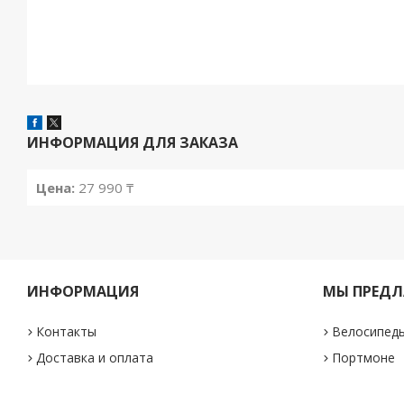
ИНФОРМАЦИЯ ДЛЯ ЗАКАЗА
Цена:
27 990 ₸
ИНФОРМАЦИЯ
МЫ ПРЕДЛ
Контакты
Велосипед
Доставка и оплата
Портмоне