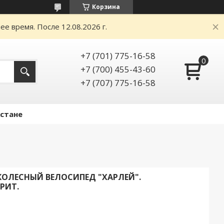
Корзина
е время. После 12.08.2026 г.
+7 (701) 775-16-58
+7 (700) 455-43-60
+7 (707) 775-16-58
Астане
КОЛЕСНЫЙ ВЕЛОСИПЕД "ХАРЛЕЙ".
РИТ.