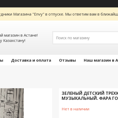
дники Магазина "Envy" в отпуске. Мы ответим вам в ближайше
 магазин в Астане!
у Казахстану!
ты
Доставка и оплата
Отзывы
Наш магазин в 
ЗЕЛЕНЫЙ ДЕТСКИЙ ТРЕХ
МУЗЫКАЛЬНЫЙ. ФАРА ГО
Нет в наличии