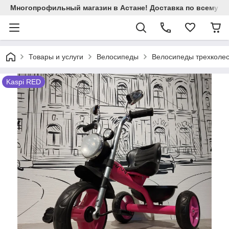
Многопрофильный магазин в Астане! Доставка по всему Ка
Товары и услуги
Велосипеды
Велосипеды трехколес
Kaspi RED