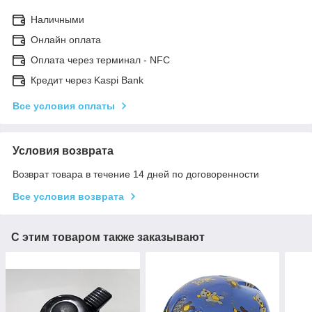
Наличными
Онлайн оплата
Оплата через терминал - NFC
Кредит через Kaspi Bank
Все условия оплаты
Условия возврата
Возврат товара в течение 14 дней по договоренности
Все условия возврата
С этим товаром также заказывают