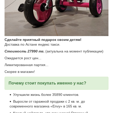
Сделайте приятный подарок своим детям!
Доставка по Астане яндекс такси.
Стоимость 27990 тг
.
(актуальна на момент публикации)
Ожидается рост цен...
Лимитированная партия...
Скорее в магазин!
Почему стоит покупать именно у нас?
Улучшили жизнь более 35890 клиентов.
Выросли от гаражной продажи с 2 кв. м. до
современного магазина «Envy» в 165 кв. м.