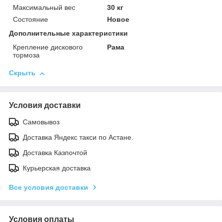
Максимальный вес
30 кг
Состояние
Новое
Дополнительные характеристики
Крепление дискового
Рама
тормоза
Скрыть
Условия доставки
Самовывоз
Доставка Яндекс такси по Астане.
Доставка Казпочтой
Курьерская доставка
Все условия доставки
Условия оплаты