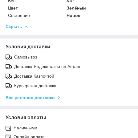
Вес
3 кг
Цвет
Зелёный
Состояние
Новое
Скрыть
Условия доставки
Самовывоз
Доставка Яндекс такси по Астане.
Доставка Казпочтой
Курьерская доставка
Все условия доставки
Условия оплаты
Наличными
Онлайн оплата