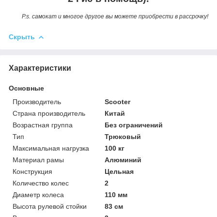
P.s. самокат и многое другое вы можете приобрести в рассрочку!
Скрыть
Характеристики
Основные
Производитель
Scooter
Страна производитель
Китай
Возрастная группа
Без ограничений
Тип
Трюковый
Максимальная нагрузка
100 кг
Материал рамы
Алюминий
Конструкция
Цельная
Количество колес
2
Диаметр колеса
110 мм
Высота рулевой стойки
83 см