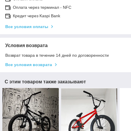
Оплата через терминал - NFC
Кредит через Kaspi Bank
Все условия оплаты
Условия возврата
Возврат товара в течение 14 дней по договоренности
Все условия возврата
С этим товаром также заказывают