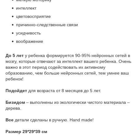
интеллект
цветовосприятие
причинно-следственные связи
усидчивость
воображение
До 5 лет
у ребенка формируется 90-95% нейронных сетей в
мозгу, которые отвечают за интеллект вашего ребенка. Очень
важно в этот период содействовать их активному
образованию, чем больше нейронных сетей, тем умнее ваш
ребенок!
Подойдет
для возраста от 8 месяцев до 5 лет.
Бизидом
– выполнены из экологически чистого материала –
дерева.
Все
детали сделаны в ручную. Hand made!
Размер 29*29*39 см