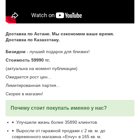
Доставка по Астане. Мы сэкономим ваше время.
Доставка по Казахстану.
Бизидом
- лучший подарок для близких!
Стоимость 59990 тг.
(актуальна на момент публикации)
Ожидается рост цен...
Лимитированная партия...
Скорее в магазин!
Почему стоит покупать именно у нас?
Улучшили жизнь более 35890 клиентов.
Выросли от гаражной продажи с 2 кв. м. до
современного магазина «Envy» в 165 кв. м.