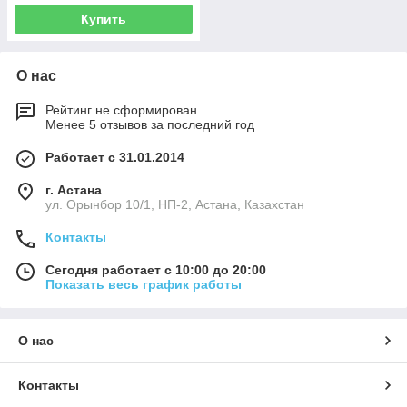
Купить
О нас
Рейтинг не сформирован
Менее 5 отзывов за последний год
Работает с 31.01.2014
г. Астана
ул. Орынбор 10/1, НП-2, Астана, Казахстан
Контакты
Сегодня работает с 10:00 до 20:00
Показать весь график работы
О нас
Контакты