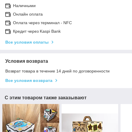
Наличными
Онлайн оплата
Оплата через терминал - NFC
Кредит через Kaspi Bank
Все условия оплаты
Условия возврата
Возврат товара в течение 14 дней по договоренности
Все условия возврата
С этим товаром также заказывают