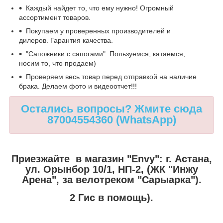
Каждый найдет то, что ему нужно! Огромный
ассортимент товаров.
Покупаем у проверенных производителей и
дилеров. Гарантия качества.
"Сапожники с сапогами". Пользуемся, катаемся,
носим то, что продаем)
Проверяем весь товар перед отправкой на наличие
брака. Делаем фото и видеоотчет!!!
Остались вопросы? Жмите сюда
87004554360 (WhatsApp)
Приезжайте в магазин "Envy":
г. Астана,
ул. Орынбор 10/1, НП-2, (ЖК "Инжу
Арена", за велотреком "Сарыарка").
2 Гис в помощь).