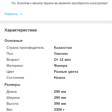
P.s. бизидом и многое другое вы можете приобрести в рассрочку!
Скрыть
Характеристики
Основные
Страна производитель
Казахстан
Пол
Унисекс
Возраст
От 12 мес
Материал
Фанера
Цвет
Разные цвета
Состояние
Новое
Размеры
Длина
290 мм
Ширина
290 мм
Высота
390 мм
Вес
3300 г