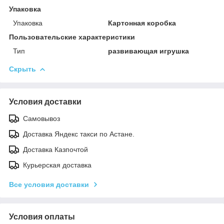
Упаковка
Упаковка
Картонная коробка
Пользовательские характеристики
Тип
развивающая игрушка
Скрыть
Условия доставки
Самовывоз
Доставка Яндекс такси по Астане.
Доставка Казпочтой
Курьерская доставка
Все условия доставки
Условия оплаты