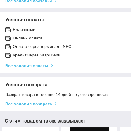
Все условия доставки
Условия оплаты
Наличными
Онлайн оплата
Оплата через терминал - NFC
Кредит через Kaspi Bank
Все условия оплаты
Условия возврата
Возврат товара в течение 14 дней по договоренности
Все условия возврата
С этим товаром также заказывают