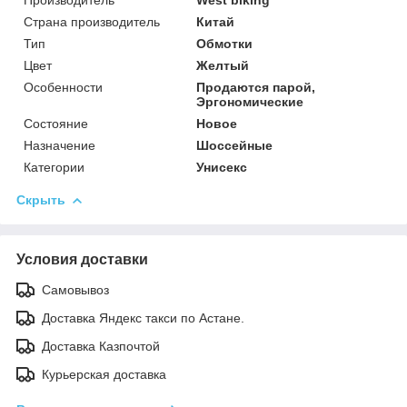
Страна производитель
Китай
Тип
Обмотки
Цвет
Желтый
Особенности
Продаются парой,
Эргономические
Состояние
Новое
Назначение
Шоссейные
Категории
Унисекс
Скрыть
Условия доставки
Самовывоз
Доставка Яндекс такси по Астане.
Доставка Казпочтой
Курьерская доставка