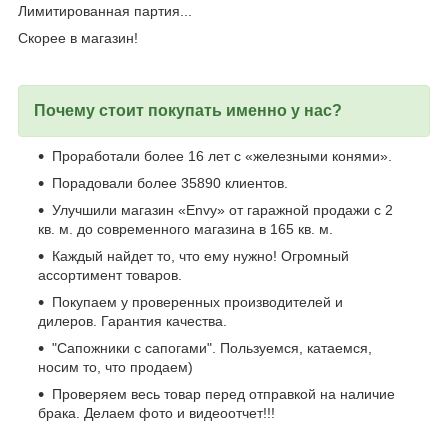
Лимитированная партия...
Скорее в магазин!
Почему стоит покупать именно у нас?
Проработали более 16 лет с «железными конями».
Порадовали более 35890 клиентов.
Улучшили магазин «Envy» от гаражной продажи с 2
кв. м. до современного магазина в 165 кв. м.
Каждый найдет то, что ему нужно! Огромный
ассортимент товаров.
Покупаем у проверенных производителей и
дилеров. Гарантия качества.
"Сапожники с сапогами". Пользуемся, катаемся,
носим то, что продаем)
Проверяем весь товар перед отправкой на наличие
брака. Делаем фото и видеоотчет!!!