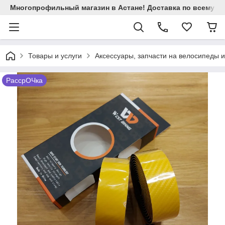
Многопрофильный магазин в Астане! Доставка по всему Ка
Товары и услуги
Аксессуары, запчасти на велосипеды 
РассрОЧка