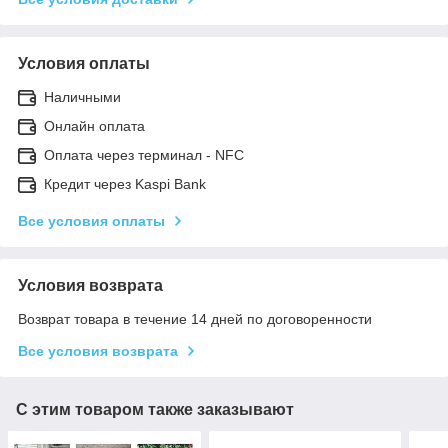
Условия оплаты
Наличными
Онлайн оплата
Оплата через терминал - NFC
Кредит через Kaspi Bank
Все условия оплаты
Условия возврата
Возврат товара в течение 14 дней по договоренности
Все условия возврата
С этим товаром также заказывают