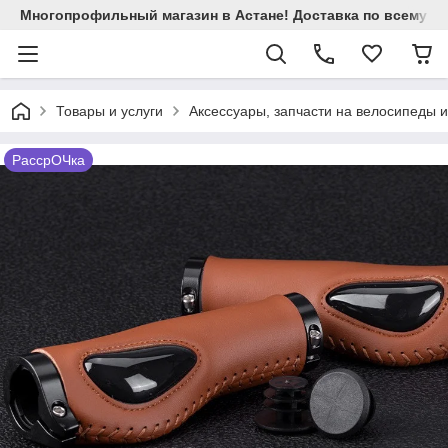
Многопрофильный магазин в Астане! Доставка по всему Ка
Товары и услуги
Аксессуары, запчасти на велосипеды 
РассрОЧка