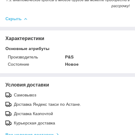
рассрочку!
Скрыть
Характеристики
Основные атрибуты
Производитель
P&S
Состояние
Новое
Условия доставки
Самовывоз
Доставка Яндекс такси по Астане.
Доставка Казпочтой
Курьерская доставка
Все условия доставки