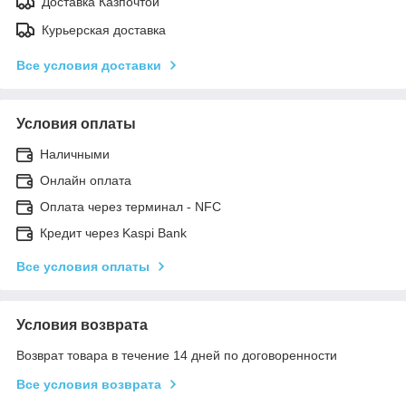
Доставка Казпочтой
Курьерская доставка
Все условия доставки
Условия оплаты
Наличными
Онлайн оплата
Оплата через терминал - NFC
Кредит через Kaspi Bank
Все условия оплаты
Условия возврата
Возврат товара в течение 14 дней по договоренности
Все условия возврата