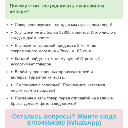
Почему стоит сотрудничать с магазином
«Envy»?
Совершенствуемся - сегодня мы лучше, чем вчера!
Улучшили жизнь более 35890 клиентов. И это число с
каждым днём растет.
Выросли от гаражной продажи с 2 кв. м. до
современного магазина «Envy» в 165 кв. м.
Каждый найдет то, что ему нужно! Огромный
ассортимент товаров.
Берём у проверенных производителей и
дилеров. Гарантия качества.
"Сапожники с сапогами". Пользуемся, катаемся,
носим то, что продаем)
Проверяем весь товар перед отправкой на наличие
брака. Делаем фото и видеоотчет!!!
Остались вопросы? Жмите сюда
87004554360 (WhatsApp)