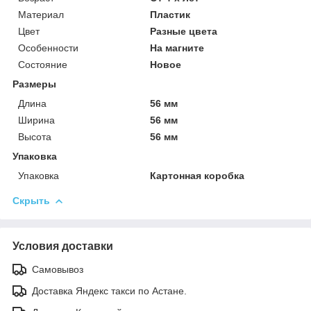
Материал
Пластик
Цвет
Разные цвета
Особенности
На магните
Состояние
Новое
Размеры
Длина
56 мм
Ширина
56 мм
Высота
56 мм
Упаковка
Упаковка
Картонная коробка
Скрыть
Условия доставки
Самовывоз
Доставка Яндекс такси по Астане.