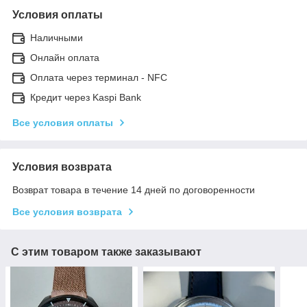
Условия оплаты
Наличными
Онлайн оплата
Оплата через терминал - NFC
Кредит через Kaspi Bank
Все условия оплаты
Условия возврата
Возврат товара в течение 14 дней по договоренности
Все условия возврата
С этим товаром также заказывают