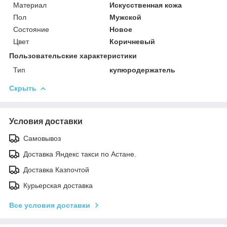
Материал
Искусственная кожа
Пол
Мужской
Состояние
Новое
Цвет
Коричневый
Пользовательские характеристики
Тип
купюродержатель
Скрыть
Условия доставки
Самовывоз
Доставка Яндекс такси по Астане.
Доставка Казпочтой
Курьерская доставка
Все условия доставки