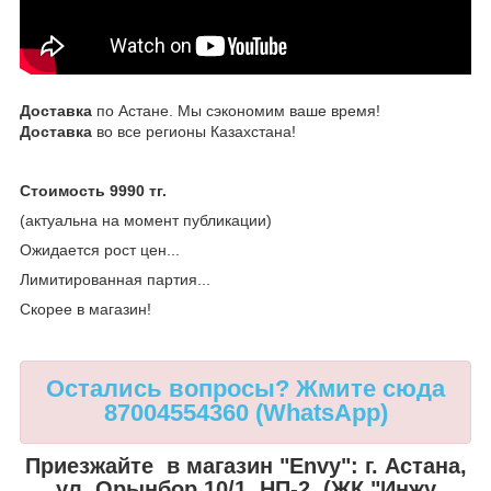
Доставка
по Астане. Мы сэкономим ваше время!
Доставка
во все регионы Казахстана!
Стоимость 9990 тг.
(актуальна на момент публикации)
Ожидается рост цен...
Лимитированная партия...
Скорее в магазин!
Остались вопросы? Жмите сюда
87004554360 (WhatsApp)
Приезжайте в магазин "Envy":
г. Астана,
ул. Орынбор 10/1, НП-2, (ЖК "Инжу