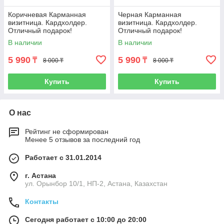
Коричневая Карманная
Черная Карманная
визитница. Кардхолдер.
визитница. Кардхолдер.
Отличный подарок!
Отличный подарок!
В наличии
В наличии
5 990
5 990
₸
₸
8 000 ₸
8 000 ₸
Купить
Купить
О нас
Рейтинг не сформирован
Менее 5 отзывов за последний год
Работает с 31.01.2014
г. Астана
ул. Орынбор 10/1, НП-2, Астана, Казахстан
Контакты
Сегодня работает с 10:00 до 20:00