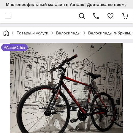
Многопрофильный магазин в Астане! Доставка по всему Ка
Товары и услуги
Велосипеды
Велосипеды гибриды, 
РАссрОЧка