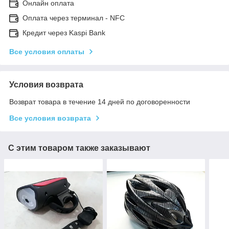
Онлайн оплата
Оплата через терминал - NFC
Кредит через Kaspi Bank
Все условия оплаты
Условия возврата
Возврат товара в течение 14 дней по договоренности
Все условия возврата
С этим товаром также заказывают