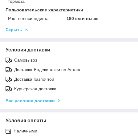
тормоза
Пользовательские характеристики
Рост велосипедиста
180 см и выше
Скрыть
Условия доставки
Самовывоз
Доставка Яндекс такси по Астане.
Доставка Казпочтой
Курьерская доставка
Все условия доставки
Условия оплаты
Наличными