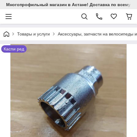
Многопрофильный магазин в Астане! Доставка по всему Ка
Товары и услуги
Аксессуары, запчасти на велосипеды 
Каспи ред