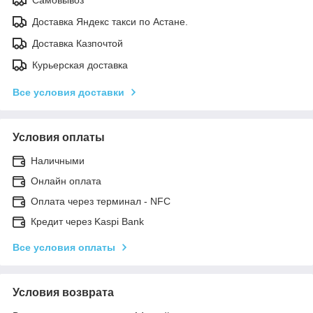
Доставка Яндекс такси по Астане.
Доставка Казпочтой
Курьерская доставка
Все условия доставки
Условия оплаты
Наличными
Онлайн оплата
Оплата через терминал - NFC
Кредит через Kaspi Bank
Все условия оплаты
Условия возврата