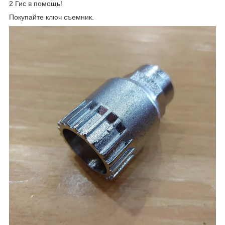
2 Гис в помощь!
Покупайте ключ съемник.