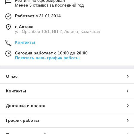
Рейтинг не сформирован
Менее 5 отзывов за последний год
Работает с 31.01.2014
г. Астана
ул. Орынбор 10/1, НП-2, Астана, Казахстан
Контакты
Сегодня работает с 10:00 до 20:00
Показать весь график работы
О нас
Контакты
Доставка и оплата
График работы