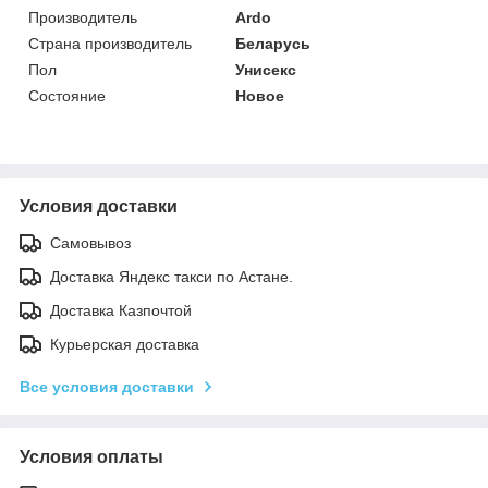
Производитель
Ardo
Страна производитель
Беларусь
Пол
Унисекс
Состояние
Новое
Условия доставки
Самовывоз
Доставка Яндекс такси по Астане.
Доставка Казпочтой
Курьерская доставка
Все условия доставки
Условия оплаты