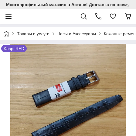
Многопрофильный магазин в Астане! Доставка по всему Ка
Товары и услуги
Часы и Аксессуары
Кожаные ремеш
Kaspi RED