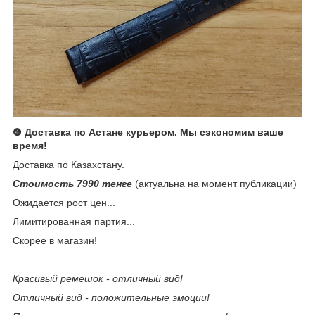
❹ Доставка по Астане курьером. Мы сэкономим ваше
время!
Доставка по Казахстану.
Стоимость 7990 тенге
(актуальна на момент публикации)
Ожидается рост цен...
Лимитированная партия...
Скорее в магазин!
Красивый ремешок - отличный вид!
Отличный вид - положительные эмоции!