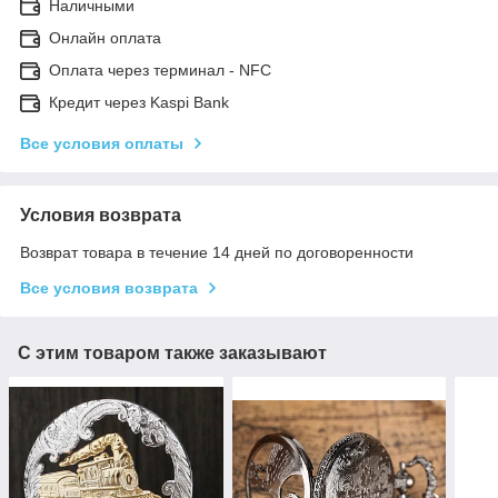
Наличными
Онлайн оплата
Оплата через терминал - NFC
Кредит через Kaspi Bank
Все условия оплаты
Условия возврата
Возврат товара в течение 14 дней по договоренности
Все условия возврата
С этим товаром также заказывают