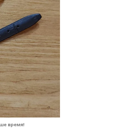
ше время!