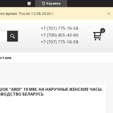
Корзина
е время. После 12.08.2026 г.
+7 (701) 775-16-58
+7 (700) 455-43-60
+7 (707) 775-16-58
Астане
К "ARDI" 10 ММ. НА НАРУЧНЫЕ ЖЕНСКИЕ ЧАСЫ.
ЗВОДСТВО БЕЛАРУСЬ