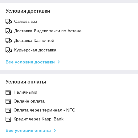
Условия доставки
Самовывоз
Доставка Яндекс такси по Астане.
Доставка Казпочтой
Курьерская доставка
Все условия доставки
Условия оплаты
Наличными
Онлайн оплата
Оплата через терминал - NFC
Кредит через Kaspi Bank
Все условия оплаты