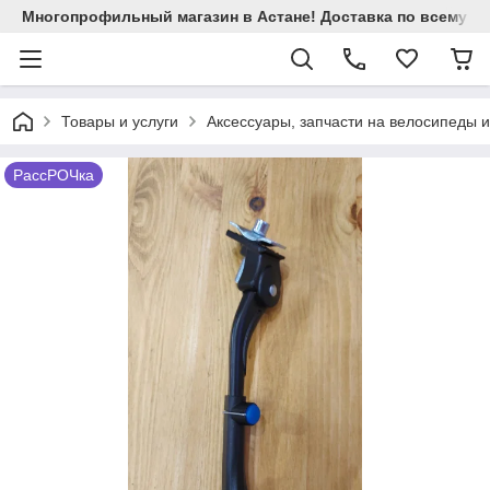
Многопрофильный магазин в Астане! Доставка по всему Ка
Товары и услуги
Аксессуары, запчасти на велосипеды 
РассРОЧка