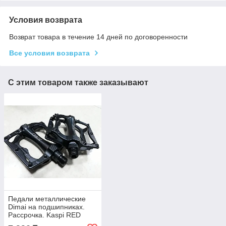
Условия возврата
Возврат товара в течение 14 дней по договоренности
Все условия возврата
С этим товаром также заказывают
Педали металлические
Dimai на подшипниках.
Рассрочка. Kaspi RED