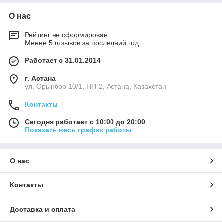
О нас
Рейтинг не сформирован
Менее 5 отзывов за последний год
Работает с 31.01.2014
г. Астана
ул. Орынбор 10/1, НП-2, Астана, Казахстан
Контакты
Сегодня работает с 10:00 до 20:00
Показать весь график работы
О нас
Контакты
Доставка и оплата