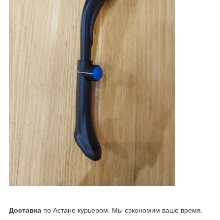
Доставка
по Астане курьером. Мы сэкономим ваше время.