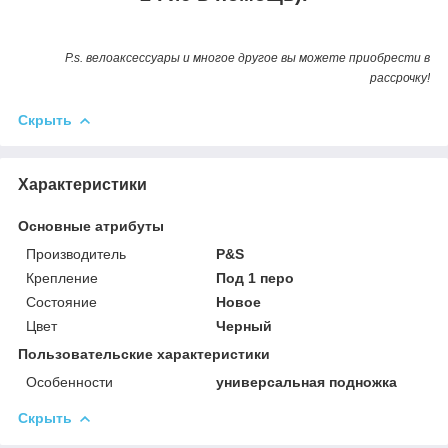
P.s. велоаксессуары и многое другое вы можете приобрести в
рассрочку!
Скрыть
Характеристики
Основные атрибуты
Производитель
P&S
Крепление
Под 1 перо
Состояние
Новое
Цвет
Черный
Пользовательские характеристики
Особенности
универсальная подножка
Скрыть