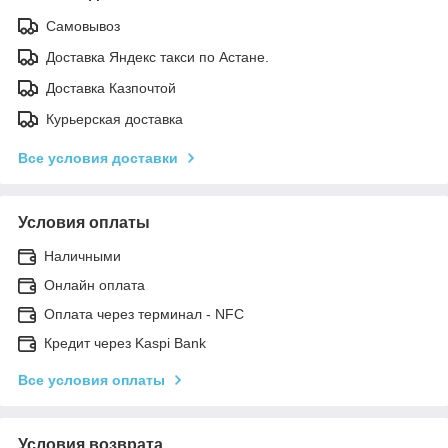
Самовывоз
Доставка Яндекс такси по Астане.
Доставка Казпочтой
Курьерская доставка
Все условия доставки
Условия оплаты
Наличными
Онлайн оплата
Оплата через терминал - NFC
Кредит через Kaspi Bank
Все условия оплаты
Условия возврата