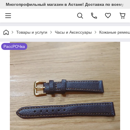
Многопрофильный магазин в Астане! Доставка по всему Ка
Товары и услуги
Часы и Аксессуары
Кожаные ремеш
РассРОЧка