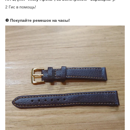
2 Гис в помощь!
❸ Покупайте ремешок на часы
!