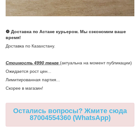
❹ Доставка по Астане курьером. Мы сэкономим ваше
время!
Доставка по Казахстану.
Стоимость 4990 тенге
(актуальна на момент публикации)
Ожидается рост цен...
Лимитированная партия...
Скорее в магазин!
Остались вопросы? Жмите сюда
87004554360 (WhatsApp)