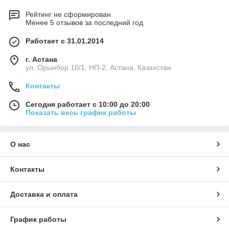
Рейтинг не сформирован
Менее 5 отзывов за последний год
Работает с 31.01.2014
г. Астана
ул. Орынбор 10/1, НП-2, Астана, Казахстан
Контакты
Сегодня работает с 10:00 до 20:00
Показать весь график работы
О нас
Контакты
Доставка и оплата
График работы