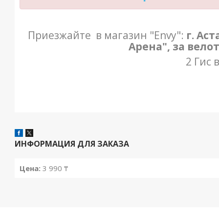
Приезжайте в магазин "Envy":
г. Ас
Арена", за вело
2 Гис 
ИНФОРМАЦИЯ ДЛЯ ЗАКАЗА
Цена:
3 990 ₸