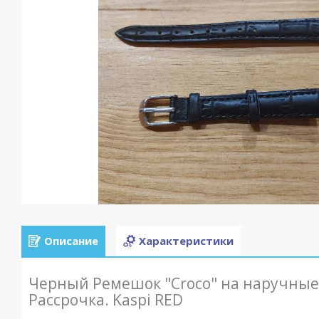
Описание
Характеристики
Черный Ремешок "Croco" на наручные 
Рассрочка. Kaspi RED