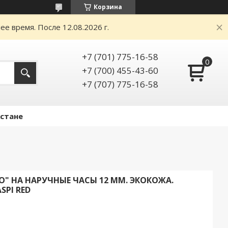
Корзина
е время. После 12.08.2026 г.
+7 (701) 775-16-58
+7 (700) 455-43-60
+7 (707) 775-16-58
Астане
" НА НАРУЧНЫЕ ЧАСЫ 12 ММ. ЭКОКОЖА.
SPI RED