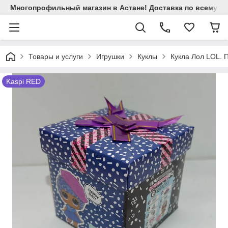
Многопрофильный магазин в Астане! Доставка по всему Ка
Товары и услуги
Игрушки
Куклы
Кукла Лол LOL. П
Kaspi RED