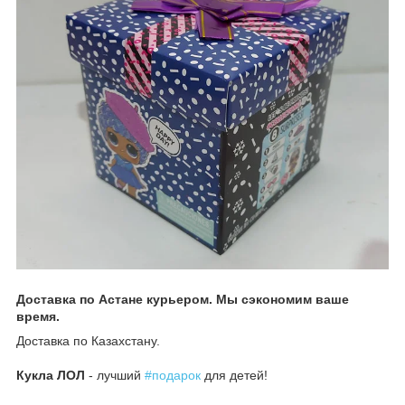
Доставка по Астане курьером. Мы сэкономим ваше
время.
Доставка по Казахстану.
Кукла ЛОЛ
- лучший
#подарок
для детей!