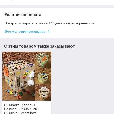
Условия возврата
Возврат товара в течение 14 дней по договоренности
Все условия возврата
С этим товаром также заказывают
Бизибокс "Классик".
Размер 30*30*30 см.
Бизикуб. Smart box.