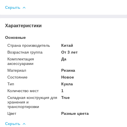
Скрыть
Характеристики
Основные
Страна производитель
Китай
Возрастная группа
От 3 лет
Комплектация
Да
аксессуарами
Материал
Резина
Состояние
Новое
Тип
Кукла
Количество мест
1
Складная конструкция для
True
хранения и
транспортировки
Цвет
Разные цвета
Скрыть