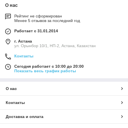
О нас
Рейтинг не сформирован
Менее 5 отзывов за последний год
Работает с 31.01.2014
г. Астана
ул. Орынбор 10/1, НП-2, Астана, Казахстан
Контакты
Сегодня работает с 10:00 до 20:00
Показать весь график работы
О нас
Контакты
Доставка и оплата