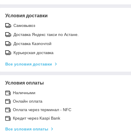
Условия доставки
Самовывоз
Доставка Яндекс такси по Астане.
Доставка Казпочтой
Курьерская доставка
Все условия доставки
Условия оплаты
Наличными
Онлайн оплата
Оплата через терминал - NFC
Кредит через Kaspi Bank
Все условия оплаты