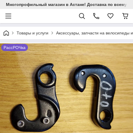
Многопрофильный магазин в Астане! Доставка по всему Ка
Товары и услуги
Аксессуары, запчасти на велосипеды 
РассРОЧка