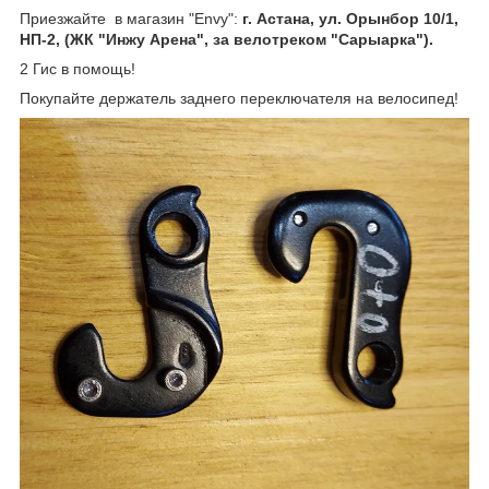
Приезжайте в магазин "Envy":
г. Астана, ул. Орынбор 10/1,
НП-2, (ЖК "Инжу Арена", за велотреком "Сарыарка").
2 Гис в помощь!
Покупайте держатель заднего переключателя на велосипед!