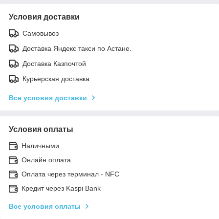
Условия доставки
Самовывоз
Доставка Яндекс такси по Астане.
Доставка Казпочтой
Курьерская доставка
Все условия доставки
Условия оплаты
Наличными
Онлайн оплата
Оплата через терминал - NFC
Кредит через Kaspi Bank
Все условия оплаты