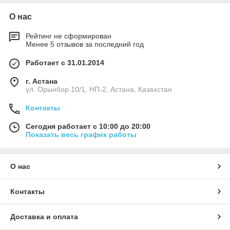
О нас
Рейтинг не сформирован
Менее 5 отзывов за последний год
Работает с 31.01.2014
г. Астана
ул. Орынбор 10/1, НП-2, Астана, Казахстан
Контакты
Сегодня работает с 10:00 до 20:00
Показать весь график работы
О нас
Контакты
Доставка и оплата