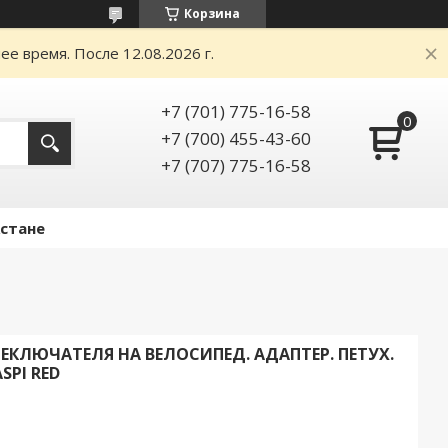
Корзина
е время. После 12.08.2026 г.
+7 (701) 775-16-58
+7 (700) 455-43-60
+7 (707) 775-16-58
Астане
ЕКЛЮЧАТЕЛЯ НА ВЕЛОСИПЕД. АДАПТЕР. ПЕТУХ.
SPI RED