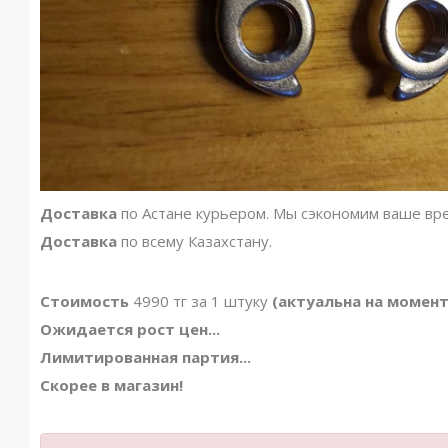
Доставка
по Астане курьером. Мы сэкономим ваше вр
Доставка
по всему Казахстану.
Стоимость
4990 тг за 1 штуку
(актуальна на момен
Ожидается рост цен...
Лимитированная партия...
Скорее в магазин!