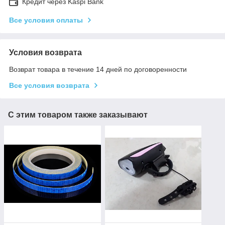
Кредит через Kaspi Bank
Все условия оплаты
Условия возврата
Возврат товара в течение 14 дней по договоренности
Все условия возврата
С этим товаром также заказывают