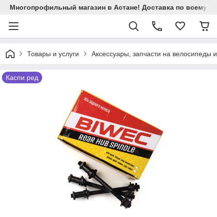
Многопрофильный магазин в Астане! Доставка по всему Ка
Товары и услуги
Аксессуары, запчасти на велосипеды 
Каспи ред