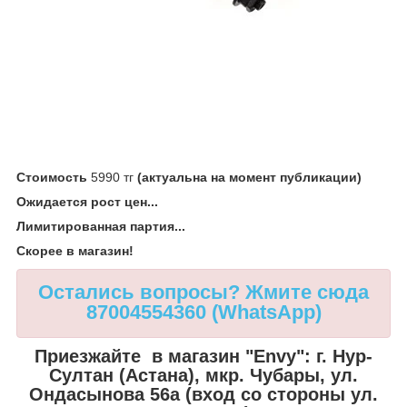
Стоимость
5990 тг
(актуальна на момент публикации)
Ожидается рост цен...
Лимитированная партия...
Скорее в магазин!
Остались вопросы? Жмите сюда
87004554360 (WhatsApp)
Приезжайте в магазин "Envy": г. Нур-
Султан (Астана),
мкр. Чубары, ул.
Ондасынова 56а (вход со стороны ул.