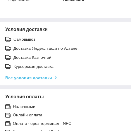
Условия доставки
Самовывоз
Доставка Яндекс такси по Астане.
Доставка Казпочтой
Курьерская доставка
Все условия доставки
Условия оплаты
Наличными
Онлайн оплата
Оплата через терминал - NFC